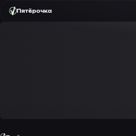
Пятёрочка