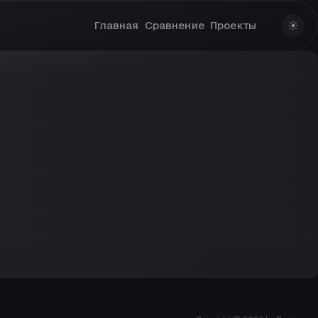
Главная
Сравнение
Проекты