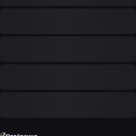
Пятёрочка