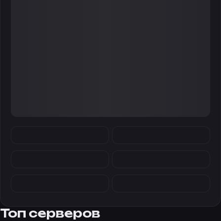
Топ серверов