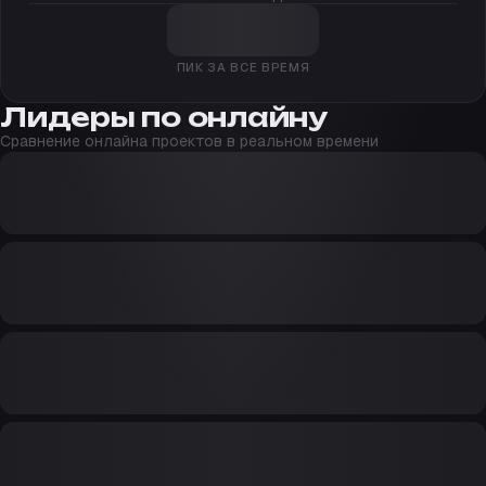
ПИК ЗА ВСЕ ВРЕМЯ
Лидеры по онлайну
Сравнение онлайна проектов в реальном времени