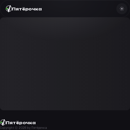
Пятёрочка
Пятёрочка
Copyright Ⓒ
2026
by Пятёрочка