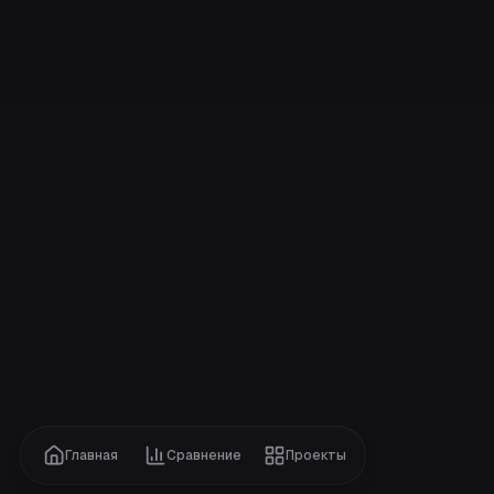
Главная
Сравнение
Проекты