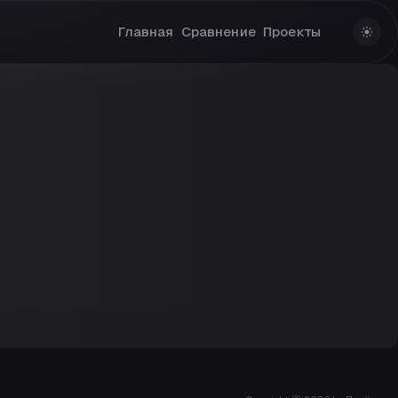
Главная
Сравнение
Проекты