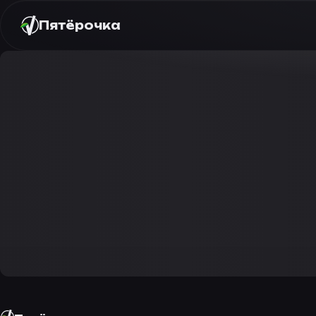
Пятёрочка